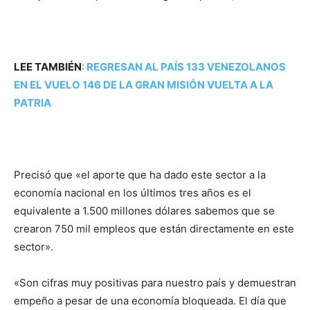
LEE TAMBIÉN
:
REGRESAN AL PAÍS 133 VENEZOLANOS
EN EL VUELO 146 DE LA GRAN MISIÓN VUELTA A LA
PATRIA
Precisó que «el aporte que ha dado este sector a la
economía nacional en los últimos tres años es el
equivalente a 1.500 millones dólares sabemos que se
crearon 750 mil empleos que están directamente en este
sector».
«Son cifras muy positivas para nuestro país y demuestran
empeño a pesar de una economía bloqueada. El día que