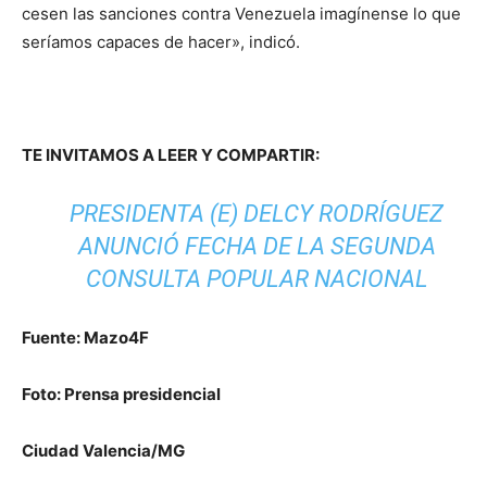
cesen las sanciones contra Venezuela imagínense lo que
seríamos capaces de hacer», indicó.
TE INVITAMOS A LEER Y COMPARTIR:
PRESIDENTA (E) DELCY RODRÍGUEZ
ANUNCIÓ FECHA DE LA SEGUNDA
CONSULTA POPULAR NACIONAL
Fuente: Mazo4F
Foto: Prensa presidencial
Ciudad Valencia/MG