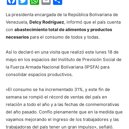
Facebook
Twitter
WhatsApp
Email
Compartir
La presidenta encargada de la República Bolivariana de
Venezuela,
Delcy Rodríguez
, informó que el país cuenta
con
abastecimiento total de alimentos y productos
necesarios
para el consumo de todos y todas.
Así lo declaró en una visita que realizó este lunes 18 de
mayo en los espacios del Instituto de Previsión Social de
la Fuerza Armada Nacional Bolivariana (IPSFA) para
consolidar espacios productivos.
«El consumo se ha incrementado 31%, y este fin de
semana se rompió el récord de ventas del país en
relación a todo el año y a las fechas de conmemorativas
del año pasado. Confío plenamente que en la medida que
vayamos mejorando el ingreso de los trabajadores y las
trabajadoras del país tener un gran impulso», señaló.