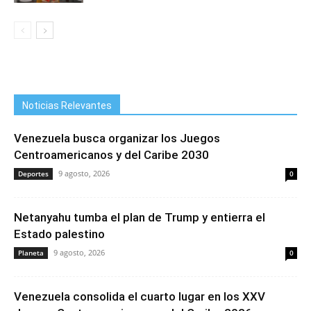
Noticias Relevantes
Venezuela busca organizar los Juegos
Centroamericanos y del Caribe 2030
9 agosto, 2026
Deportes
0
Netanyahu tumba el plan de Trump y entierra el
Estado palestino
9 agosto, 2026
Planeta
0
Venezuela consolida el cuarto lugar en los XXV