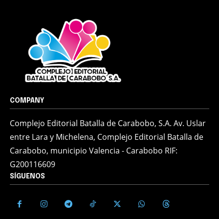
COMPANY
Complejo Editorial Batalla de Carabobo, S.A. Av. Uslar
entre Lara y Michelena, Complejo Editorial Batalla de
Carabobo, municipio Valencia - Carabobo RIF:
G200116609
SÍGUENOS