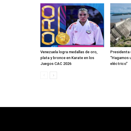
Venezuela logra medallas de oro,
Presidenta 
plata y bronce en Karate en los
“Hagamos us
Juegos CAC 2026
eléctrico”