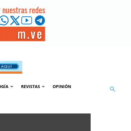
OGÍA
REVISTAS
OPINIÓN