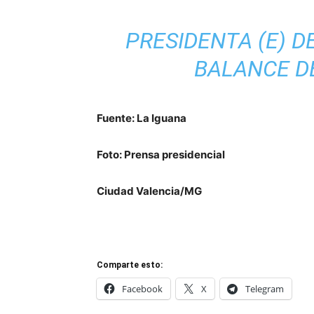
PRESIDENTA (E) 
BALANCE DE
Fuente: La Iguana
Foto: Prensa presidencial
Ciudad Valencia/MG
Comparte esto:
Facebook
X
Telegram