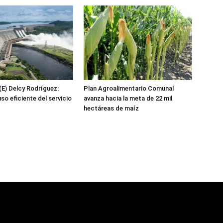
(E) Delcy Rodríguez:
Plan Agroalimentario Comunal
o eficiente del servicio
avanza hacia la meta de 22 mil
hectáreas de maíz