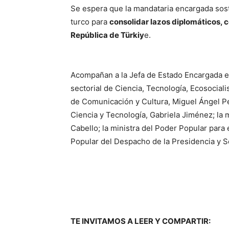
Se espera que la mandataria encargada sos
turco para
consolidar lazos diplomáticos, 
República de Türkiy
e.
Acompañan a la Jefa de Estado Encargada el 
sectorial de Ciencia, Tecnología, Ecosocialis
de Comunicación y Cultura, Miguel Ángel Pér
Ciencia y Tecnología, Gabriela Jiménez; la 
Cabello; la ministra del Poder Popular para 
Popular del Despacho de la Presidencia y S
TE INVITAMOS A LEER Y COMPARTIR: