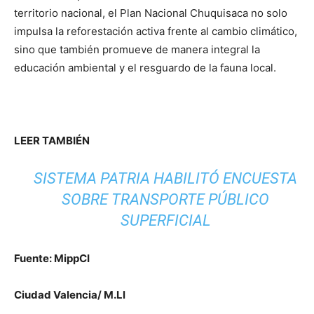
territorio nacional, el Plan Nacional Chuquisaca no solo
impulsa la reforestación activa frente al cambio climático,
sino que también promueve de manera integral la
educación ambiental y el resguardo de la fauna local.
LEER TAMBIÉN
SISTEMA PATRIA HABILITÓ ENCUESTA
SOBRE TRANSPORTE PÚBLICO
SUPERFICIAL
Fuente: MippCI
Ciudad Valencia/ M.Ll