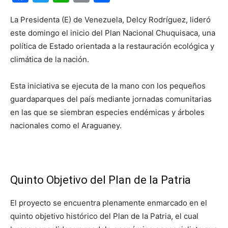
La Presidenta (E) de Venezuela, Delcy Rodríguez, lideró
este domingo el inicio del Plan Nacional Chuquisaca, una
política de Estado orientada a la restauración ecológica y
climática de la nación.
Esta iniciativa se ejecuta de la mano con los pequeños
guardaparques del país mediante jornadas comunitarias
en las que se siembran especies endémicas y árboles
nacionales como el Araguaney.
Quinto Objetivo del Plan de la Patria
El proyecto se encuentra plenamente enmarcado en el
quinto objetivo histórico del Plan de la Patria, el cual