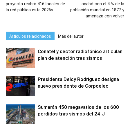
proyecta reabrir 416 locales de
acabó con el 4 % de la
la red pública este 2026»
población mundial en 1877 y
amenaza con volver
Artículos relacionados
Más del autor
Conatel y sector radiofónico articulan
plan de atención tras sismos
Presidenta Delcy Rodríguez designa
nuevo presidente de Corpoelec
Sumarán 450 megavatios de los 600
perdidos tras sismos del 24-J