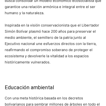
busca consolidar un modelo económico ecosocialista que
garantice una relación armónica e integral entre el ser
humano y la naturaleza.
Inspirada en la visión conservacionista que el Libertador
Simón Bolívar plasmó hace 200 años para preservar el
medio ambiente, el semillero de la patria junto al
Ejecutivo nacional une esfuerzos directos con la tierra,
reafirmando el compromiso soberano de proteger el
ecosistema y devolverle la vitalidad a los espacios
históricamente vulnerados.
Educación ambiental
Con una meta histórica basada en los decretos
bolivarianos para sembrar millones de árboles en todo el