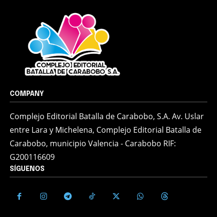
COMPANY
Complejo Editorial Batalla de Carabobo, S.A. Av. Uslar
entre Lara y Michelena, Complejo Editorial Batalla de
Carabobo, municipio Valencia - Carabobo RIF:
G200116609
SÍGUENOS