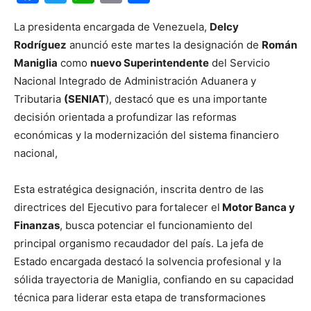
La presidenta encargada de Venezuela,
Delcy
Rodríguez
anunció este martes la designación de
Román
Maniglia
como
nuevo Superintendente
del Servicio
Nacional Integrado de Administración Aduanera y
Tributaria
(SENIAT
), destacó que es una importante
decisión orientada a profundizar las reformas
económicas y la modernización del sistema financiero
nacional,
Esta estratégica designación, inscrita dentro de las
directrices del Ejecutivo para fortalecer el
Motor Banca y
Finanzas
, busca potenciar el funcionamiento del
principal organismo recaudador del país. La jefa de
Estado encargada destacó la solvencia profesional y la
sólida trayectoria de Maniglia, confiando en su capacidad
técnica para liderar esta etapa de transformaciones