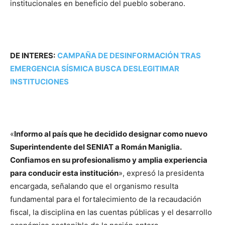
institucionales en beneficio del pueblo soberano.
DE INTERES:
CAMPAÑA DE DESINFORMACIÓN TRAS
EMERGENCIA SÍSMICA BUSCA DESLEGITIMAR
INSTITUCIONES
«
Informo al país que he decidido designar como nuevo
Superintendente del SENIAT a Román Maniglia.
Confiamos en su profesionalismo y amplia experiencia
para conducir esta institución
», expresó la presidenta
encargada, señalando que el organismo resulta
fundamental para el fortalecimiento de la recaudación
fiscal, la disciplina en las cuentas públicas y el desarrollo