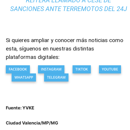
REITERA LLAMADO A CESE DE
SANCIONES ANTE TERREMOTOS DEL 24J
Si quieres ampliar y conocer más noticias como
esta, síguenos en nuestras distintas
plataformas digitales:
FACEBOOK
INSTAGRAM
TIKTOK
YOUTUBE
WHATSAPP
TELEGRAM
Fuente: YVKE
Ciudad Valencia/MP/MG