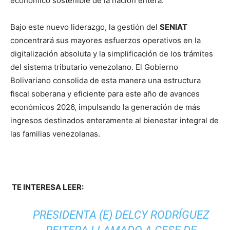
económico sostenible de la nación entera.
Bajo este nuevo liderazgo, la gestión del
SENIAT
concentrará sus mayores esfuerzos operativos en la
digitalización absoluta y la simplificación de los trámites
del sistema tributario venezolano. El Gobierno
Bolivariano consolida de esta manera una estructura
fiscal soberana y eficiente para este año de avances
económicos 2026, impulsando la generación de más
ingresos destinados enteramente al bienestar integral de
las familias venezolanas.
TE INTERESA LEER:
PRESIDENTA (E) DELCY RODRÍGUEZ