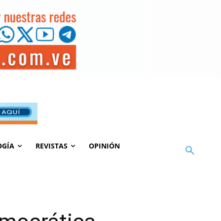
OGÍA
REVISTAS
OPINIÓN