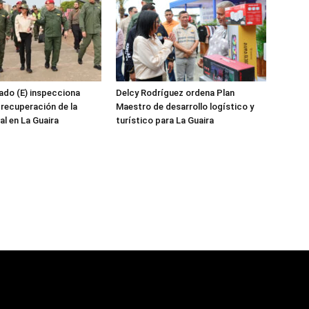
ado (E) inspecciona
Delcy Rodríguez ordena Plan
 recuperación de la
Maestro de desarrollo logístico y
al en La Guaira
turístico para La Guaira