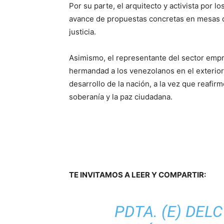
Por su parte, el arquitecto y activista por 
avance de propuestas concretas en mesas de 
justicia.
Asimismo, el representante del sector em
hermandad a los venezolanos en el exterior,
desarrollo de la nación, a la vez que reafi
soberanía y la paz ciudadana.
TE INVITAMOS A LEER Y COMPARTIR:
PDTA. (E) DEL