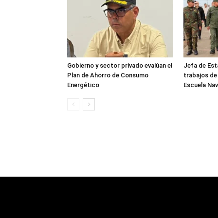
Gobierno y sector privado evalúan el
Jefa de Est
Plan de Ahorro de Consumo
trabajos de
Energético
Escuela Nav