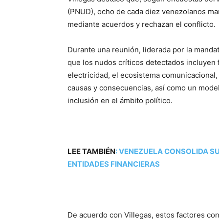
(PNUD), ocho de cada diez venezolanos mani
mediante acuerdos y rechazan el conflicto.
Durante una reunión, liderada por la mandat
que los nudos críticos detectados incluyen f
electricidad, el ecosistema comunicacional, 
causas y consecuencias, así como un modelo
inclusión en el ámbito político.
LEE TAMBIÉN
:
VENEZUELA CONSOLIDA SU
ENTIDADES FINANCIERAS
De acuerdo con Villegas, estos factores con