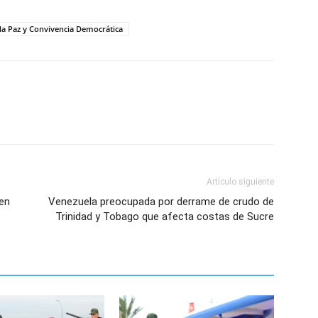
a Paz y Convivencia Democrática
Artículo siguiente
 en
Venezuela preocupada por derrame de crudo de
Trinidad y Tobago que afecta costas de Sucre