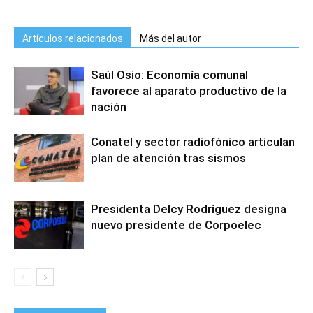
Artículos relacionados
Más del autor
Saúl Osio: Economía comunal
favorece al aparato productivo de la
nación
Conatel y sector radiofónico articulan
plan de atención tras sismos
Presidenta Delcy Rodríguez designa
nuevo presidente de Corpoelec