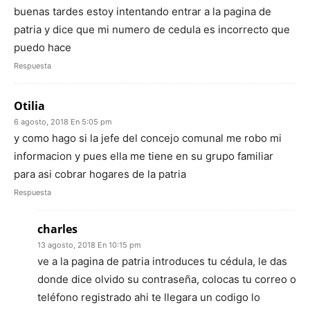
buenas tardes estoy intentando entrar a la pagina de
patria y dice que mi numero de cedula es incorrecto que
puedo hace
Respuesta
Otilia
6 agosto, 2018 En 5:05 pm
y como hago si la jefe del concejo comunal me robo mi
informacion y pues ella me tiene en su grupo familiar
para asi cobrar hogares de la patria
Respuesta
charles
13 agosto, 2018 En 10:15 pm
ve a la pagina de patria introduces tu cédula, le das
donde dice olvido su contraseña, colocas tu correo o
teléfono registrado ahi te llegara un codigo lo