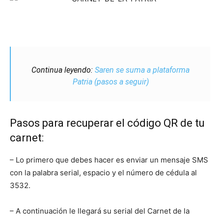
Continua leyendo:
Saren se suma a plataforma
Patria (pasos a seguir)
Pasos para recuperar el código QR de tu
carnet:
– Lo primero que debes hacer es enviar un mensaje SMS
con la palabra serial, espacio y el número de cédula al
3532.
– A continuación le llegará su serial del Carnet de la