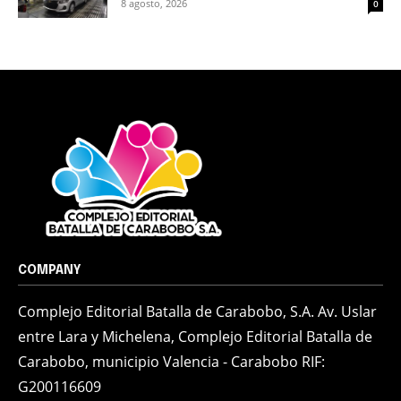
8 agosto, 2026
0
COMPANY
Complejo Editorial Batalla de Carabobo, S.A. Av. Uslar
entre Lara y Michelena, Complejo Editorial Batalla de
Carabobo, municipio Valencia - Carabobo RIF:
G200116609