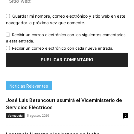
Guardar mi nombre, correo electrónico y sitio web en este
navegador la próxima vez que comente.
Recibir un correo electrónico con los siguientes comentarios
a esta entrada.
Recibir un correo electrónico con cada nueva entrada.
Noticias Relevantes
José Luis Betancourt asumirá el Viceministerio de
Servicios Eléctricos
8 agosto, 2026
Venezuela
0