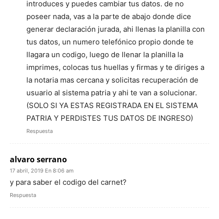
introduces y puedes cambiar tus datos. de no
poseer nada, vas a la parte de abajo donde dice
generar declaración jurada, ahi llenas la planilla con
tus datos, un numero telefónico propio donde te
llagara un codigo, luego de llenar la planilla la
imprimes, colocas tus huellas y firmas y te diriges a
la notaria mas cercana y solicitas recuperación de
usuario al sistema patria y ahi te van a solucionar.
(SOLO SI YA ESTAS REGISTRADA EN EL SISTEMA
PATRIA Y PERDISTES TUS DATOS DE INGRESO)
Respuesta
alvaro serrano
17 abril, 2019 En 8:06 am
y para saber el codigo del carnet?
Respuesta