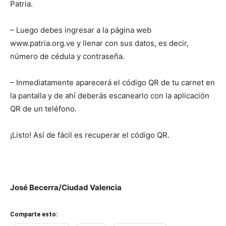
Patria.
– Luego debes ingresar a la página web
www.patria.org.ve y llenar con sus datos, es decir,
número de cédula y contraseña.
– Inmediatamente aparecerá el código QR de tu carnet en
la pantalla y de ahí deberás escanearlo con la aplicación
QR de un teléfono.
¡Listo! Así de fácil es recuperar el código QR.
José Becerra/Ciudad Valencia
Comparte esto: