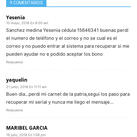
9 COMENTARIOS
Yesenia
10 mayo, 2018 En 8:00 am
Sanchez medina Yesenia cédula 15646341 buenas perdí
el numero de teléfono y el correo y no se cual es el
correo y no puedo entrar al sistema para recuperar si me
pueden ayudar no e podido aceptar los bono
Respuesta
yaquelin
21 junio, 2018 En 11:11 am
Buen dia…perdi mi carnet de la patria,segui los paso para
recuperar mi serial y nunca me llego el mensaje…
Respuesta
MARIBEL GARCIA
19 julio, 2018 En 1:08 pm