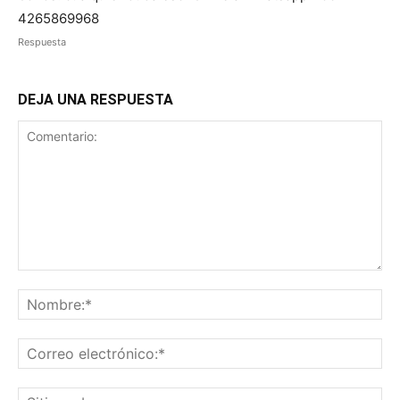
4265869968
Respuesta
DEJA UNA RESPUESTA