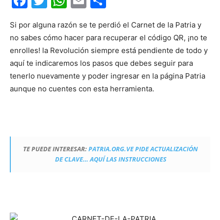
Facebook
Twitter
WhatsApp
Email
Compartir
Si por alguna razón se te perdió el Carnet de la Patria y
no sabes cómo hacer para recuperar el código QR, ¡no te
enrolles! la Revolución siempre está pendiente de todo y
aquí te indicaremos los pasos que debes seguir para
tenerlo nuevamente y poder ingresar en la página Patria
aunque no cuentes con esta herramienta.
TE PUEDE INTERESAR:
PATRIA.ORG.VE PIDE ACTUALIZACIÓN
DE CLAVE… AQUÍ LAS INSTRUCCIONES