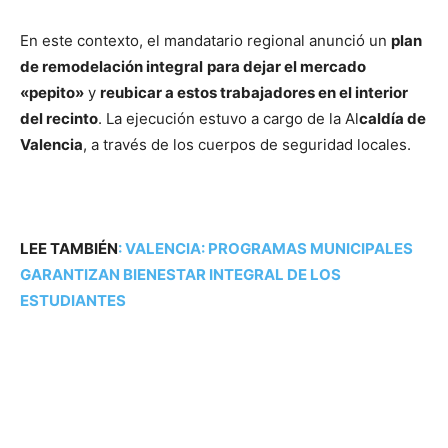
En este contexto, el mandatario regional anunció un
plan
de remodelación integral
para dejar el mercado
«pepito»
y
reubicar a estos trabajadores en el interior
del recinto
. La ejecución estuvo a cargo de la Al
caldía de
Valencia
, a través de los cuerpos de seguridad locales.
LEE TAMBIÉN
:
VALENCIA: PROGRAMAS MUNICIPALES
GARANTIZAN BIENESTAR INTEGRAL DE LOS
ESTUDIANTES