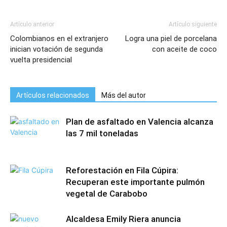
Artículo anterior
Artículo siguiente
Colombianos en el extranjero
Logra una piel de porcelana
inician votación de segunda
con aceite de coco
vuelta presidencial
Artículos relacionados
Más del autor
Plan de asfaltado en Valencia alcanza
las 7 mil toneladas
Reforestación en Fila Cúpira:
Recuperan este importante pulmón
vegetal de Carabobo
Alcaldesa Emily Riera anuncia