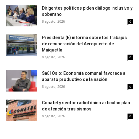
Dirigentes políticos piden diálogo inclusivo y
soberano
8 agosto, 2026
0
Presidenta (E) informa sobre los trabajos
de recuperación del Aeropuerto de
Maiquetía
8 agosto, 2026
0
Saúl Osio: Economía comunal favorece al
aparato productivo de la nación
8 agosto, 2026
0
Conatel y sector radiofónico articulan plan
de atención tras sismos
8 agosto, 2026
0