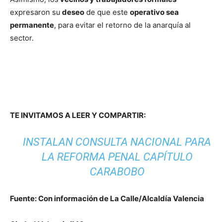
expresaron su
deseo
de que este
operativo sea
permanente
, para evitar el retorno de la anarquía al
sector.
TE INVITAMOS A LEER Y COMPARTIR:
INSTALAN CONSULTA NACIONAL PARA
LA REFORMA PENAL CAPÍTULO
CARABOBO
Fuente: Con información de La Calle/Alcaldía Valencia