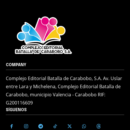
COMPANY
Complejo Editorial Batalla de Carabobo, S.A. Av. Uslar
entre Lara y Michelena, Complejo Editorial Batalla de
Carabobo, municipio Valencia - Carabobo RIF:
G200116609
SÍGUENOS