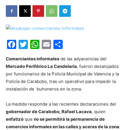
Facebook
Twitter
WhatsApp
Email
Compartir
Comerciantes informales
de las adyacencias del
Mercado Periférico La Candelaria
, fueron desalojados
por funcionarios de la Policía Municipal de Valencia y la
Policía de Carabobo, tras un operativo para impedir la
instalación de buhoneros en la zona.
La medida responde a las recientes declaraciones del
gobernador de Carabobo, Rafael Lacava
, quien
enfatizó
que
no se permitirá la permanencia de
comercios informales en las calles y aceras de la zona
.