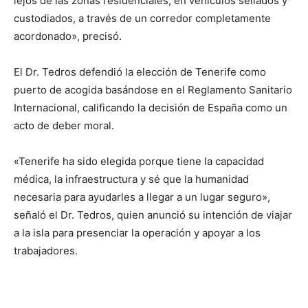
lejos de las zonas residenciales, en vehículos sellados y
custodiados, a través de un corredor completamente
acordonado», precisó.
El Dr. Tedros defendió la elección de Tenerife como
puerto de acogida basándose en el Reglamento Sanitario
Internacional, calificando la decisión de España como un
acto de deber moral.
«Tenerife ha sido elegida porque tiene la capacidad
médica, la infraestructura y sé que la humanidad
necesaria para ayudarles a llegar a un lugar seguro»,
señaló el Dr. Tedros, quien anunció su intención de viajar
a la isla para presenciar la operación y apoyar a los
trabajadores.