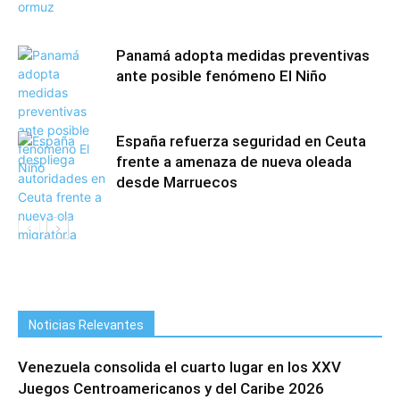
Panamá adopta medidas preventivas
ante posible fenómeno El Niño
España refuerza seguridad en Ceuta
frente a amenaza de nueva oleada
desde Marruecos
Noticias Relevantes
Venezuela consolida el cuarto lugar en los XXV
Juegos Centroamericanos y del Caribe 2026