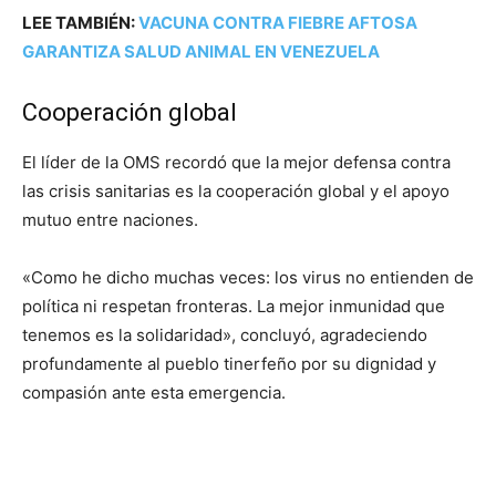
LEE TAMBIÉN:
VACUNA CONTRA FIEBRE AFTOSA
GARANTIZA SALUD ANIMAL EN VENEZUELA
Cooperación global
El líder de la OMS recordó que la mejor defensa contra
las crisis sanitarias es la cooperación global y el apoyo
mutuo entre naciones.
«Como he dicho muchas veces: los virus no entienden de
política ni respetan fronteras. La mejor inmunidad que
tenemos es la solidaridad», concluyó, agradeciendo
profundamente al pueblo tinerfeño por su dignidad y
compasión ante esta emergencia.