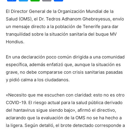
El Director General de la Organización Mundial de la
Salud (OMS), el Dr. Tedros Adhanom Ghebreyesus, envío
un mensaje directo a la población de Tenerife para dar
tranquilidad sobre la situación sanitaria del buque MV
Hondius.
En una declaración poco común dirigida a una comunidad
específica, además enfatizó que, aunque la situación es
grave, no debe compararse con crisis sanitarias pasadas
y pidió calma a los ciudadanos.
«Necesito que me escuchen con claridad: esto no es otro
COVID-19. El riesgo actual para la salud pública derivado
del hantavirus sigue siendo bajo», afirmó el directivo,
aclarando que la evaluación de la OMS no se ha hecho a
la ligera. Según detalló, el brote detectado corresponde a