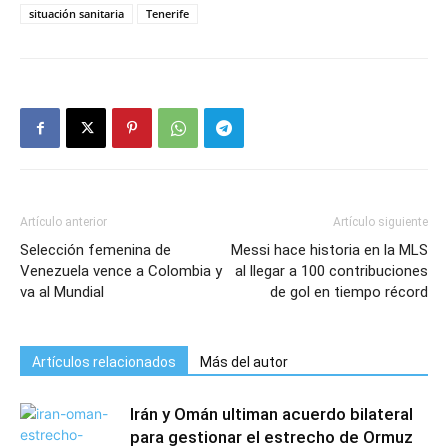
situación sanitaria
Tenerife
Artículo anterior
Artículo siguiente
Selección femenina de
Messi hace historia en la MLS
Venezuela vence a Colombia y
al llegar a 100 contribuciones
va al Mundial
de gol en tiempo récord
Artículos relacionados
Más del autor
Irán y Omán ultiman acuerdo bilateral
para gestionar el estrecho de Ormuz