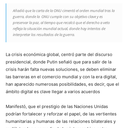
Añadió que la carta de la ONU cimentó el orden mundial tras la
guerra, donde la ONU cumple con su objetivo clave y es
preservar la paz, al tiempo que recalcó que el derecho a veto
refleja la situación mundial actual, donde hay intentos de
interpretar los resultados de la guerra.
La crisis económica global, centró parte del discurso
presidencial, donde Putin señaló que para salir de la
crisis harán falta nuevas soluciones, se deben eliminar
las barreras en el comercio mundial y con la era digital,
han aparecido numerosas posibilidades, es decir, que el
ámbito digital es clave llegar a varios acuerdos
Manifestó, que el prestigio de las Naciones Unidas
podrían fortalecer y reforzar el papel, de las vertientes
humanitarias y humanas de las relaciones bilaterales y