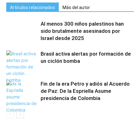
Artículos relacionados
Más del autor
Al menos 300 niños palestinos han
sido brutalmente asesinados por
Israel desde 2025
Brasil activa alertas por formación de
un ciclón bomba
Fin de la era Petro y adiós al Acuerdo
de Paz: De la Espriella Asume
presidencia de Colombia