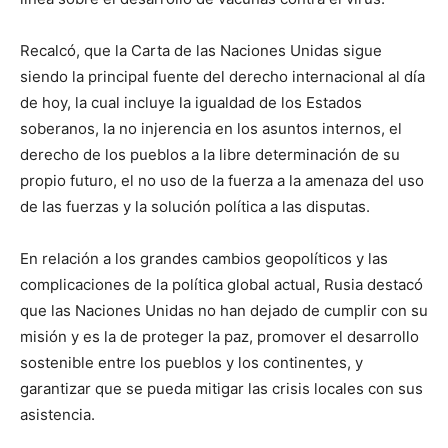
Recalcó, que la Carta de las Naciones Unidas sigue
siendo la principal fuente del derecho internacional al día
de hoy, la cual incluye la igualdad de los Estados
soberanos, la no injerencia en los asuntos internos, el
derecho de los pueblos a la libre determinación de su
propio futuro, el no uso de la fuerza a la amenaza del uso
de las fuerzas y la solución política a las disputas.
En relación a los grandes cambios geopolíticos y las
complicaciones de la política global actual, Rusia destacó
que las Naciones Unidas no han dejado de cumplir con su
misión y es la de proteger la paz, promover el desarrollo
sostenible entre los pueblos y los continentes, y
garantizar que se pueda mitigar las crisis locales con sus
asistencia.