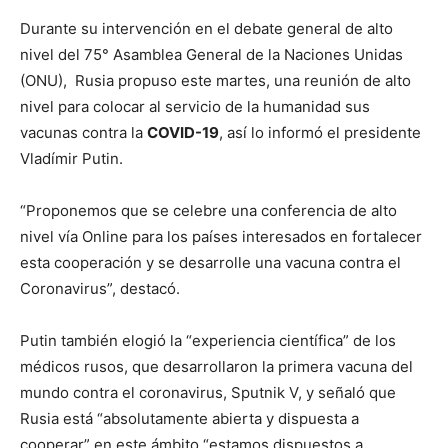
Durante su intervención en el debate general de alto
nivel del 75° Asamblea General de la Naciones Unidas
(ONU), Rusia propuso este martes, una reunión de alto
nivel para colocar al servicio de la humanidad sus
vacunas contra la
COVID-19
, así lo informó el presidente
Vladímir Putin.
“Proponemos que se celebre una conferencia de alto
nivel vía Online para los países interesados en fortalecer
esta cooperación y se desarrolle una vacuna contra el
Coronavirus”, destacó.
Putin también elogió la “experiencia científica” de los
médicos rusos, que desarrollaron la primera vacuna del
mundo contra el coronavirus, Sputnik V, y señaló que
Rusia está “absolutamente abierta y dispuesta a
cooperar” en este ámbito “estamos dispuestos a