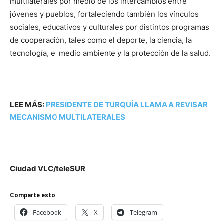
multilaterales por medio de los intercambios entre
jóvenes y pueblos, fortaleciendo también los vínculos
sociales, educativos y culturales por distintos programas
de cooperación, tales como el deporte, la ciencia, la
tecnología, el medio ambiente y la protección de la salud.
LEE MÁS:
PRESIDENTE DE TURQUÍA LLAMA A REVISAR
MECANISMO MULTILATERALES
Ciudad VLC/teleSUR
Comparte esto:
Facebook
X
Telegram