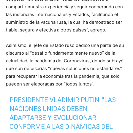
compartir nuestra experiencia y seguir cooperando con
las instancias internacionales y Estados, facilitando el
suministro de la vacuna rusa, la cual ha demostrado ser
fiable, segura y efectiva a otros países”, agregó.
Asimismo, el jefe de Estado ruso dedicó una parte de su
discurso al “desafío fundamentalmente nuevo” de la
actualidad, la pandemia del Coronavirus, donde subrayó
que son necesarias “nuevas soluciones no estándares”
para recuperar la economía tras la pandemia, que solo
pueden ser elaboradas por “todos juntos”.
PRESIDENTE VLADIMIR PUTIN: "LAS
NACIONES UNIDAS DEBEN
ADAPTARSE Y EVOLUCIONAR
CONFORME A LAS DINÁMICAS DEL