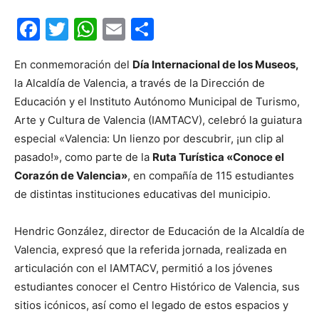
Facebook
Twitter
WhatsApp
Email
Compartir
En conmemoración del
Día Internacional de los Museos,
la Alcaldía de Valencia, a través de la Dirección de
Educación y el Instituto Autónomo Municipal de Turismo,
Arte y Cultura de Valencia (IAMTACV), celebró la guiatura
especial «Valencia: Un lienzo por descubrir, ¡un clip al
pasado!», como parte de la
Ruta Turística «Conoce el
Corazón de Valencia»
, en compañía de 115 estudiantes
de distintas instituciones educativas del municipio.
Hendric González, director de Educación de la Alcaldía de
Valencia, expresó que la referida jornada, realizada en
articulación con el IAMTACV, permitió a los jóvenes
estudiantes conocer el Centro Histórico de Valencia, sus
sitios icónicos, así como el legado de estos espacios y