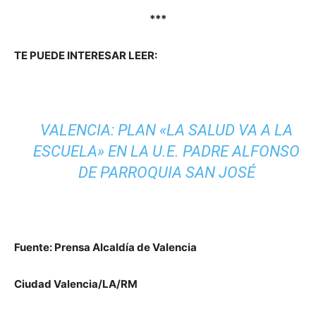
***
TE PUEDE INTERESAR LEER:
VALENCIA: PLAN «LA SALUD VA A LA
ESCUELA» EN LA U.E. PADRE ALFONSO
DE PARROQUIA SAN JOSÉ
Fuente: Prensa Alcaldía de Valencia
Ciudad Valencia/LA/RM