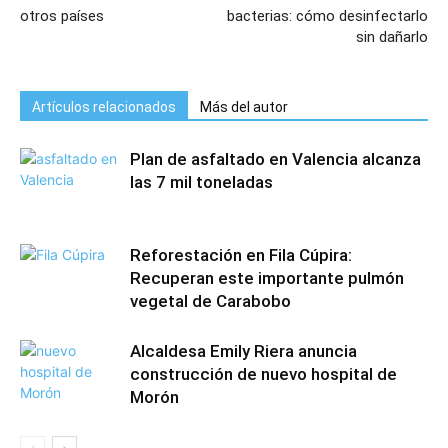
otros países
bacterias: cómo desinfectarlo
sin dañarlo
Artículos relacionados
Más del autor
Plan de asfaltado en Valencia alcanza
las 7 mil toneladas
Reforestación en Fila Cúpira:
Recuperan este importante pulmón
vegetal de Carabobo
Alcaldesa Emily Riera anuncia
construcción de nuevo hospital de
Morón