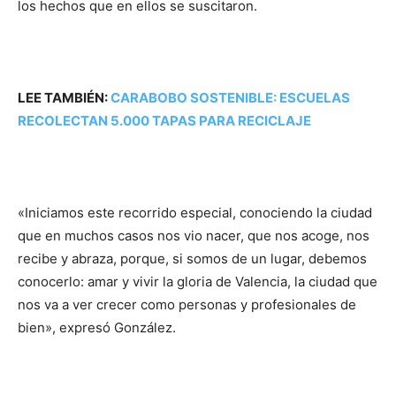
los hechos que en ellos se suscitaron.
LEE TAMBIÉN:
CARABOBO SOSTENIBLE: ESCUELAS
RECOLECTAN 5.000 TAPAS PARA RECICLAJE
«Iniciamos este recorrido especial, conociendo la ciudad
que en muchos casos nos vio nacer, que nos acoge, nos
recibe y abraza, porque, si somos de un lugar, debemos
conocerlo: amar y vivir la gloria de Valencia, la ciudad que
nos va a ver crecer como personas y profesionales de
bien», expresó González.