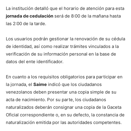
La institución detalló que el horario de atención para esta
jornada de cedulación
será de 8:00 de la mañana hasta
las 2:00 de la tarde.
Los usuarios podrán gestionar la renovación de su cédula
de identidad, así como realizar trámites vinculados a la
verificación de su información personal en la base de
datos del ente identificador.
En cuanto a los requisitos obligatorios para participar en
la jornada, el
Saime
indicó que los ciudadanos
venezolanos deben presentar una copia simple de su
acta de nacimiento. Por su parte, los ciudadanos
naturalizados deberán consignar una copia de la Gaceta
Oficial correspondiente o, en su defecto, la constancia de
naturalización emitida por las autoridades competentes.