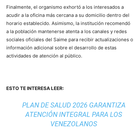
Finalmente, el organismo exhortó a los interesados a
acudir a la oficina más cercana a su domicilio dentro del
horario establecido. Asimismo, la institución recomendó
a la población mantenerse atenta a los canales y redes
sociales oficiales del Saime para recibir actualizaciones o
información adicional sobre el desarrollo de estas
actividades de atención al público.
ESTO TE INTERESA LEER:
PLAN DE SALUD 2026 GARANTIZA
ATENCIÓN INTEGRAL PARA LOS
VENEZOLANOS