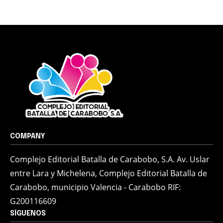
COMPANY
Complejo Editorial Batalla de Carabobo, S.A. Av. Uslar
entre Lara y Michelena, Complejo Editorial Batalla de
Carabobo, municipio Valencia - Carabobo RIF:
G200116609
SÍGUENOS