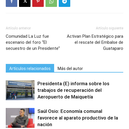
Artículo anterior
Artículo siguiente
Comunidad La Luz fue
Activan Plan Estratégico para
escenario del foro “El
el rescate del Embalse de
secuestro de un Presidente”
Guataparo
Artículos relacionados
Más del autor
Presidenta (E) informa sobre los
trabajos de recuperación del
Aeropuerto de Maiquetía
Saúl Osio: Economía comunal
favorece al aparato productivo de la
nación