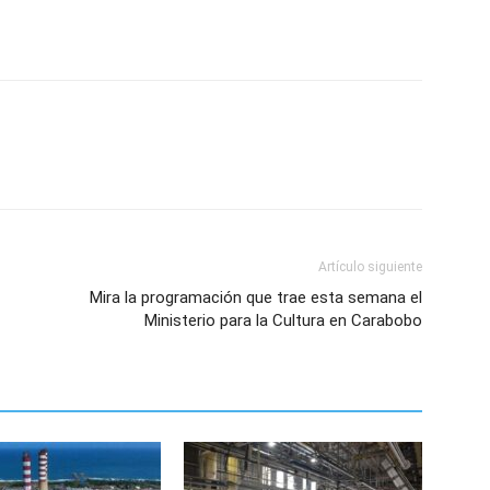
Artículo siguiente
Mira la programación que trae esta semana el
Ministerio para la Cultura en Carabobo