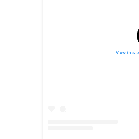
View this 