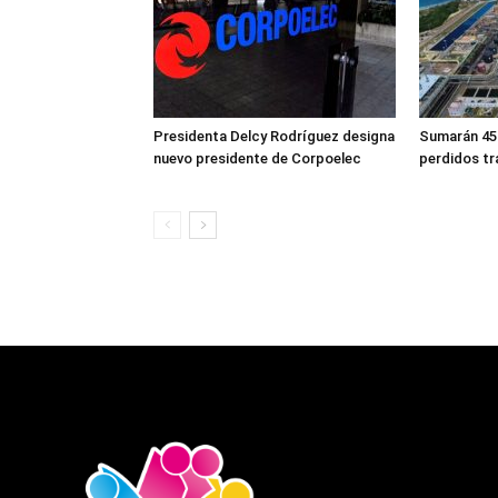
Presidenta Delcy Rodríguez designa
Sumarán 450
nuevo presidente de Corpoelec
perdidos tr