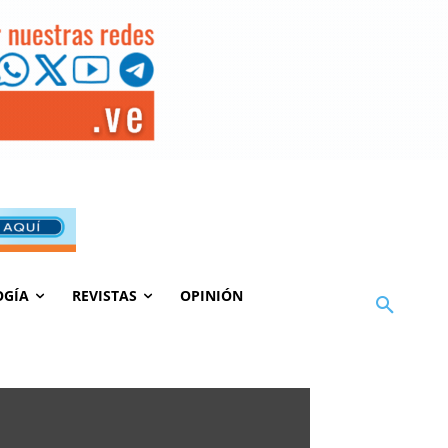
OGÍA
REVISTAS
OPINIÓN