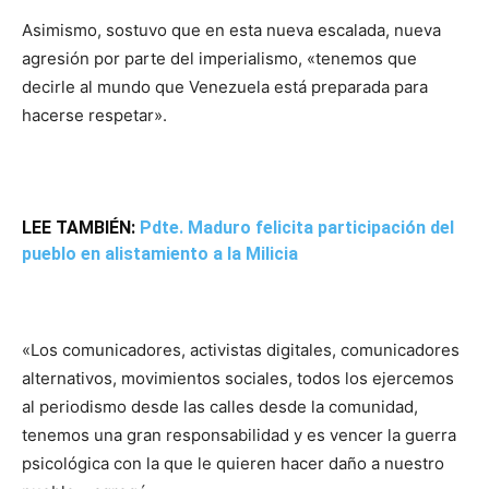
Asimismo, sostuvo que en esta nueva escalada, nueva
agresión por parte del imperialismo, «tenemos que
decirle al mundo que Venezuela está preparada para
hacerse respetar».
LEE TAMBIÉN:
Pdte. Maduro felicita participación del
pueblo en alistamiento a la Milicia
«Los comunicadores, activistas digitales, comunicadores
alternativos, movimientos sociales, todos los ejercemos
al periodismo desde las calles desde la comunidad,
tenemos una gran responsabilidad y es vencer la guerra
psicológica con la que le quieren hacer daño a nuestro