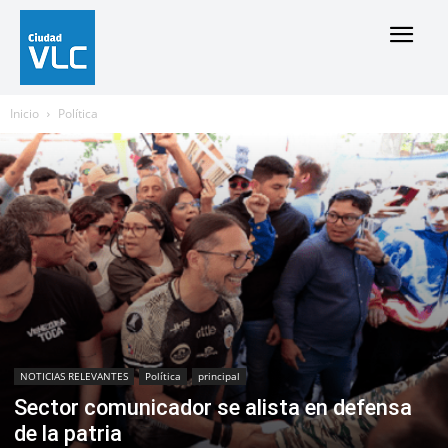
Inicio
Política
NOTICIAS RELEVANTES
Política
principal
Sector comunicador se alista en defensa
de la patria