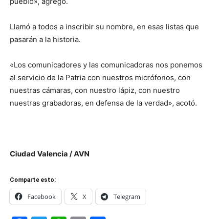
pueblo», agregó.
Llamó a todos a inscribir su nombre, en esas listas que
pasarán a la historia.
«Los comunicadores y las comunicadoras nos ponemos
al servicio de la Patria con nuestros micrófonos, con
nuestras cámaras, con nuestro lápiz, con nuestro
nuestras grabadoras, en defensa de la verdad», acotó.
Ciudad Valencia / AVN
Comparte esto:
Facebook
X
Telegram