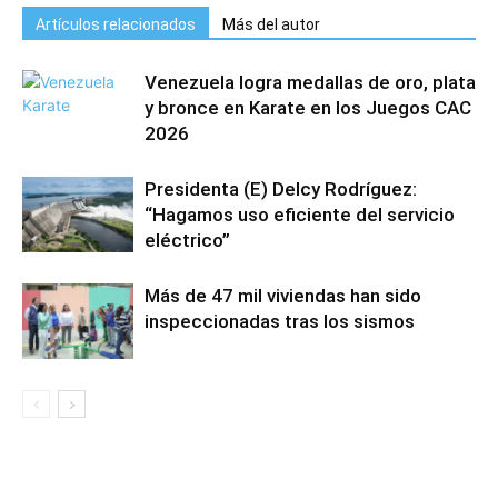
Artículos relacionados
Más del autor
Venezuela logra medallas de oro, plata
y bronce en Karate en los Juegos CAC
2026
Presidenta (E) Delcy Rodríguez:
“Hagamos uso eficiente del servicio
eléctrico”
Más de 47 mil viviendas han sido
inspeccionadas tras los sismos