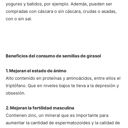
yogures y batidos, por ejemplo. Además, pueden ser
compradas con cáscara o sin cáscara, crudas o asadas,
con o sin sal.
Beneficios del consumo de semillas de girasol
1. Mejoran el estado de ánimo
Alto contenido en proteínas y aminoácidos, entre ellos el
triptófano. Que en niveles bajos te lleva a la depresión y
obsesión.
2. Mejoran la fertilidad masculina
Contienen zinc, un mineral que es importante para
aumentar la cantidad de espermatozoides y la calidad de