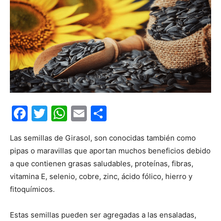
Facebook
Twitter
WhatsApp
Email
Compartir
Las semillas de Girasol, son conocidas también como
pipas o maravillas que aportan muchos beneficios debido
a que contienen grasas saludables, proteínas, fibras,
vitamina E, selenio, cobre, zinc, ácido fólico, hierro y
fitoquímicos.
Estas semillas pueden ser agregadas a las ensaladas,