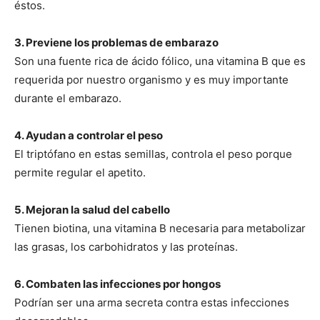
éstos.
3. Previene los problemas de embarazo
Son una fuente rica de ácido fólico, una vitamina B que es
requerida por nuestro organismo y es muy importante
durante el embarazo.
4. Ayudan a controlar el peso
El triptófano en estas semillas, controla el peso porque
permite regular el apetito.
5. Mejoran la salud del cabello
Tienen biotina, una vitamina B necesaria para metabolizar
las grasas, los carbohidratos y las proteínas.
6. Combaten las infecciones por hongos
Podrían ser una arma secreta contra estas infecciones