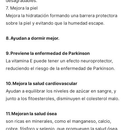
desagradables.
7. Mejora la piel
Mejora la hidratación formando una barrera protectora
sobre la piel y evitando que la humedad escape.
8. Ayudan a dormir mejor.
9. Previene la enfermedad de Parkinson
La vitamina E puede tener un efecto neuroprotector,
reduciendo el riesgo de la enfermedad de Parkinson.
10. Mejora la salud cardiovascular
Ayudan a equilibrar los niveles de azúcar en sangre, y
junto a los fitoesteroles, disminuyen el colesterol malo.
11. Mejoran la salud ósea
son ricas en minerales, como el manganeso, calcio,
cobre, fósforo y selenio, que promueven la salud ósea.