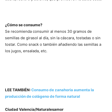
¿Cómo se consume?
Se recomienda consumir al menos 30 gramos de
semillas de girasol al día, sin la cáscara, tostadas o sin
tostar. Como snack o también añadiendo las semillas a
los jugos, ensalada, etc.
LEE TAMBIÉN:
Consumo de zanahoria aumenta la
producción de colágeno de forma natural
Ciudad Valencia/Naturalesamor