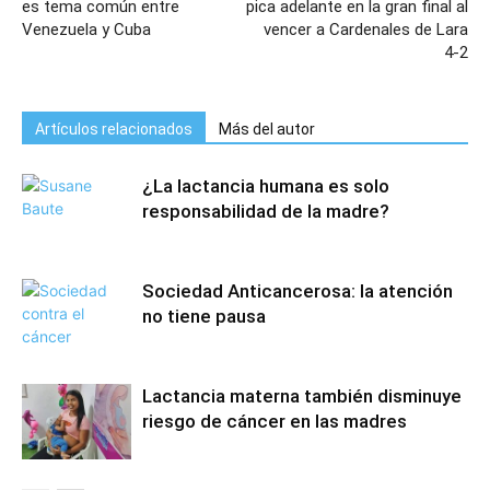
es tema común entre
pica adelante en la gran final al
Venezuela y Cuba
vencer a Cardenales de Lara
4-2
Artículos relacionados
Más del autor
¿La lactancia humana es solo
responsabilidad de la madre?
Sociedad Anticancerosa: la atención
no tiene pausa
Lactancia materna también disminuye
riesgo de cáncer en las madres