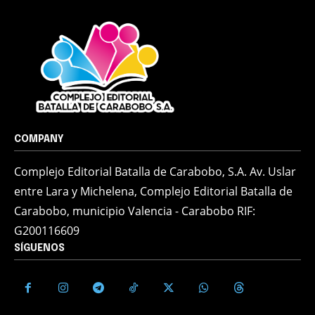
COMPANY
Complejo Editorial Batalla de Carabobo, S.A. Av. Uslar
entre Lara y Michelena, Complejo Editorial Batalla de
Carabobo, municipio Valencia - Carabobo RIF:
G200116609
SÍGUENOS