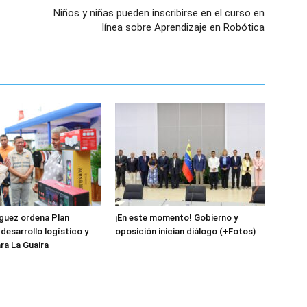
Niños y niñas pueden inscribirse en el curso en
línea sobre Aprendizaje en Robótica
guez ordena Plan
¡En este momento! Gobierno y
desarrollo logístico y
oposición inician diálogo (+Fotos)
ra La Guaira