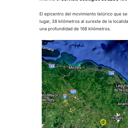
El epicentro del movimiento telúrico que se 
lugar, 38 kilómetros al sureste de la locali
una profundidad de 168 kilómetros.