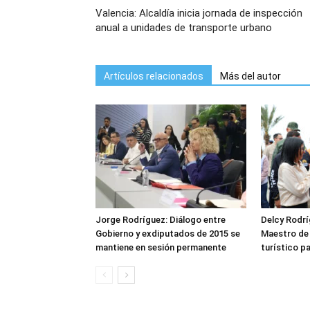
Valencia: Alcaldía inicia jornada de inspección
anual a unidades de transporte urbano
Artículos relacionados
Más del autor
Jorge Rodríguez: Diálogo entre
Delcy Rodrí
Gobierno y exdiputados de 2015 se
Maestro de 
mantiene en sesión permanente
turístico pa