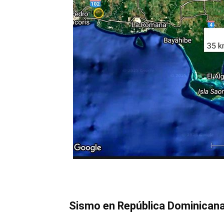
Sismo en República Dominicana 