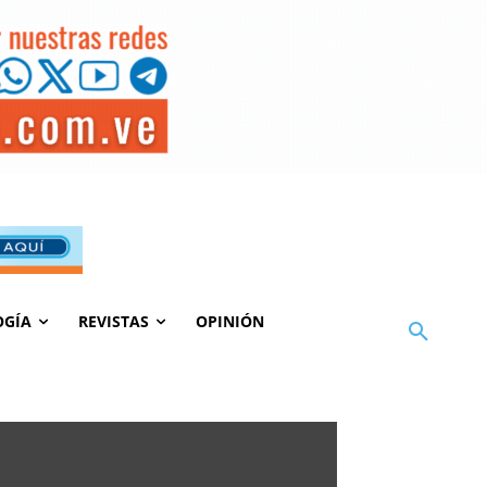
OGÍA
REVISTAS
OPINIÓN