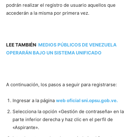
podrán realizar el registro de usuario aquellos que
accederán a la misma por primera vez.
LEE TAMBIÉN
:
MEDIOS PÚBLICOS DE VENEZUELA
OPERARÁN BAJO UN SISTEMA UNIFICADO
A continuación, los pasos a seguir para registrarse:
Ingresar a la página
web oficial sni.opsu.gob.ve.
Selecciona la opción «Gestión de contraseña» en la
parte inferior derecha y haz clic en el perfil de
«Aspirante».