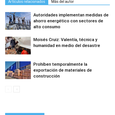
Artículos relacionados
Más del autor
Autoridades implementan medidas de
ahorro energético con sectores de
alto consumo
Moisés Cruiz: Valentía, técnica y
humanidad en medio del desastre
Prohíben temporalmente la
exportación de materiales de
construcción