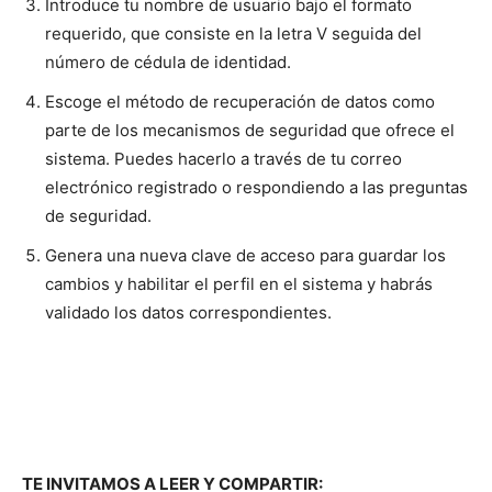
Introduce tu nombre de usuario bajo el formato
requerido, que consiste en la letra V seguida del
número de cédula de identidad.
Escoge el método de recuperación de datos como
parte de los mecanismos de seguridad que ofrece el
sistema. Puedes hacerlo a través de tu correo
electrónico registrado o respondiendo a las preguntas
de seguridad.
Genera una nueva clave de acceso para guardar los
cambios y habilitar el perfil en el sistema y habrás
validado los datos correspondientes.
TE INVITAMOS A LEER Y COMPARTIR: