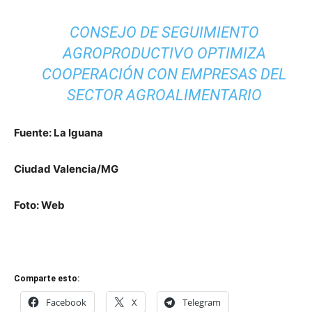
CONSEJO DE SEGUIMIENTO
AGROPRODUCTIVO OPTIMIZA
COOPERACIÓN CON EMPRESAS DEL
SECTOR AGROALIMENTARIO
Fuente: La Iguana
Ciudad Valencia/MG
Foto: Web
Comparte esto:
Facebook
X
Telegram