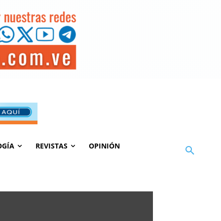
OGÍA
REVISTAS
OPINIÓN