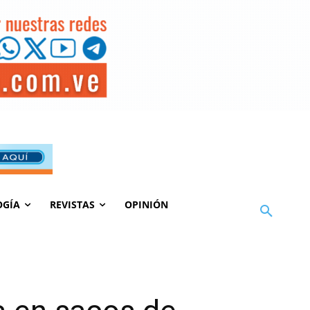
OGÍA
REVISTAS
OPINIÓN