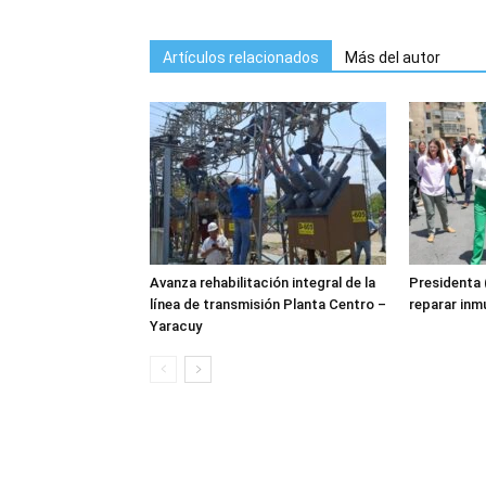
Artículos relacionados
Más del autor
Avanza rehabilitación integral de la
Presidenta 
línea de transmisión Planta Centro –
reparar inm
Yaracuy