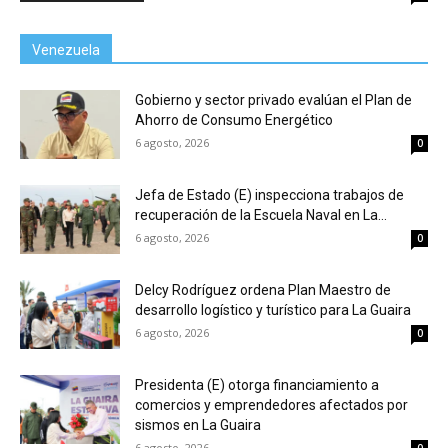
Venezuela
Gobierno y sector privado evalúan el Plan de
Ahorro de Consumo Energético
6 agosto, 2026
0
Jefa de Estado (E) inspecciona trabajos de
recuperación de la Escuela Naval en La...
6 agosto, 2026
0
Delcy Rodríguez ordena Plan Maestro de
desarrollo logístico y turístico para La Guaira
6 agosto, 2026
0
Presidenta (E) otorga financiamiento a
comercios y emprendedores afectados por
sismos en La Guaira
6 agosto, 2026