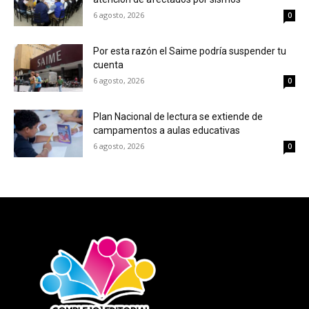
6 agosto, 2026
0
Por esta razón el Saime podría suspender tu
cuenta
6 agosto, 2026
0
Plan Nacional de lectura se extiende de
campamentos a aulas educativas
6 agosto, 2026
0