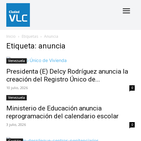
Inicio
Etiquetas
Anuncia
Etiqueta: anuncia
Venezuela
Presidenta (E) Delcy Rodríguez anuncia la
creación del Registro Único de...
10 julio, 2026
0
Venezuela
Ministerio de Educación anuncia
reprogramación del calendario escolar
3 julio, 2026
0