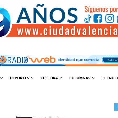
DEPORTES
CULTURA
COLUMNAS
TECNOL