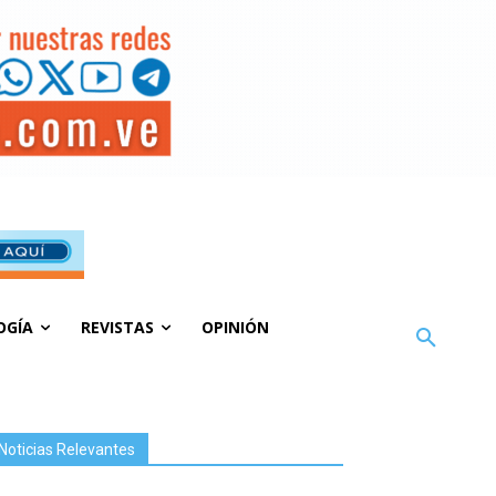
OGÍA
REVISTAS
OPINIÓN
Noticias Relevantes