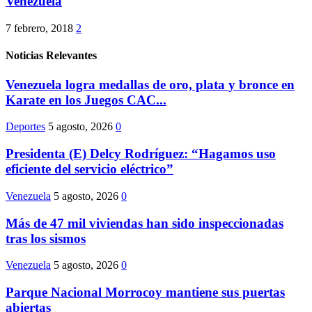
Venezuela
7 febrero, 2018
2
Noticias Relevantes
Venezuela logra medallas de oro, plata y bronce en
Karate en los Juegos CAC...
Deportes
5 agosto, 2026
0
Presidenta (E) Delcy Rodríguez: “Hagamos uso
eficiente del servicio eléctrico”
Venezuela
5 agosto, 2026
0
Más de 47 mil viviendas han sido inspeccionadas
tras los sismos
Venezuela
5 agosto, 2026
0
Parque Nacional Morrocoy mantiene sus puertas
abiertas