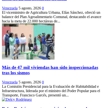
Venezuela
5 agosto, 2026
0
El viceministro de Agricultura Urbana, Elías Sánchez, ofreció un
balance del Plan Agroalimentario Comunal, destacando el avance
hacia la meta de 22.000 hectáreas de...
Más de 47 mil viviendas han sido inspeccionadas
tras los sismos
Venezuela
5 agosto, 2026
0
La Comisión Presidencial para la Evaluación de Habitabilidad e
Infraestructura, liderada por el ministro del Poder Popular para el
Transporte, Francisco Garcés, presentó un...