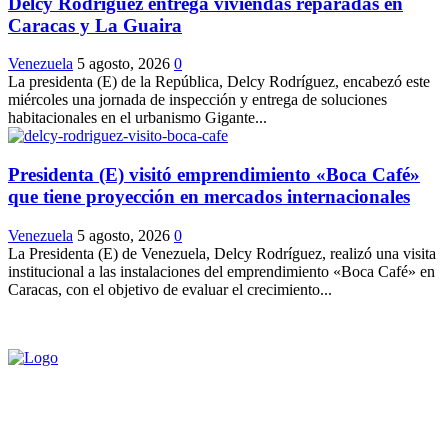
Delcy Rodríguez entrega viviendas reparadas en
Caracas y La Guaira
Venezuela
5 agosto, 2026
0
La presidenta (E) de la República, Delcy Rodríguez, encabezó este
miércoles una jornada de inspección y entrega de soluciones
habitacionales en el urbanismo Gigante...
Presidenta (E) visitó emprendimiento «Boca Café»
que tiene proyección en mercados internacionales
Venezuela
5 agosto, 2026
0
La Presidenta (E) de Venezuela, Delcy Rodríguez, realizó una visita
institucional a las instalaciones del emprendimiento «Boca Café» en
Caracas, con el objetivo de evaluar el crecimiento...