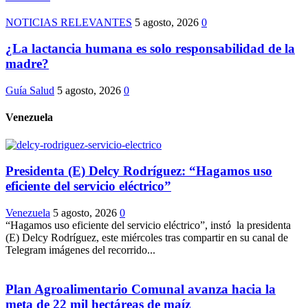
NOTICIAS RELEVANTES
5 agosto, 2026
0
¿La lactancia humana es solo responsabilidad de la
madre?
Guía Salud
5 agosto, 2026
0
Venezuela
Presidenta (E) Delcy Rodríguez: “Hagamos uso
eficiente del servicio eléctrico”
Venezuela
5 agosto, 2026
0
“Hagamos uso eficiente del servicio eléctrico”, instó la presidenta
(E) Delcy Rodríguez, este miércoles tras compartir en su canal de
Telegram imágenes del recorrido...
Plan Agroalimentario Comunal avanza hacia la
meta de 22 mil hectáreas de maíz