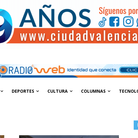
DEPORTES
CULTURA
COLUMNAS
TECNOL