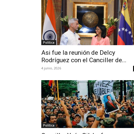
Política
Asi fue la reunión de Delcy
Rodríguez con el Canciller de...
4 junio, 2026
Política