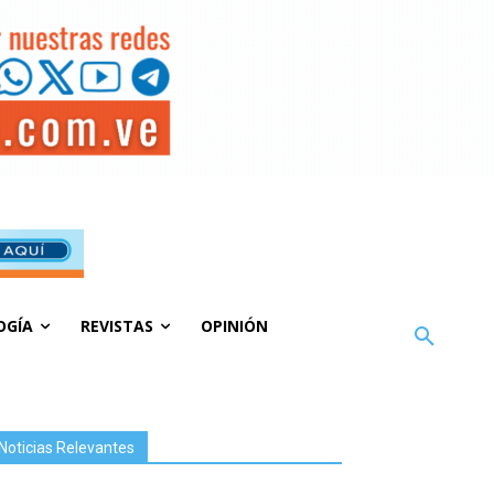
OGÍA
REVISTAS
OPINIÓN
Noticias Relevantes