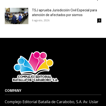
TSJ aprueba Jurisdicción Civil Especial para
atención de afectados por sismos
6 agosto, 2026
0
COMPANY
Complejo Editorial Batalla de Carabobo, S.A. Av. Uslar