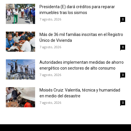
Presidenta (E) dará créditos para reparar
inmuebles tras los sismos
7 agosto, 2026
0
Más de 36 mil familias inscritas en el Registro
Único de Vivienda
7 agosto, 2026
0
Autoridades implementan medidas de ahorro
energético con sectores de alto consumo
7 agosto, 2026
0
Moisés Cruiz: Valentía, técnica y humanidad
en medio del desastre
7 agosto, 2026
0