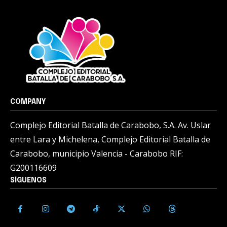
COMPANY
Complejo Editorial Batalla de Carabobo, S.A. Av. Uslar
entre Lara y Michelena, Complejo Editorial Batalla de
Carabobo, municipio Valencia - Carabobo RIF:
G200116609
SÍGUENOS