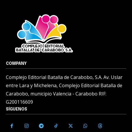
COMPANY
Complejo Editorial Batalla de Carabobo, S.A. Av. Uslar
entre Lara y Michelena, Complejo Editorial Batalla de
Carabobo, municipio Valencia - Carabobo RIF:
G200116609
SÍGUENOS