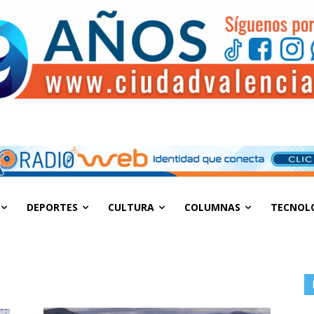
DEPORTES
CULTURA
COLUMNAS
TECNOL