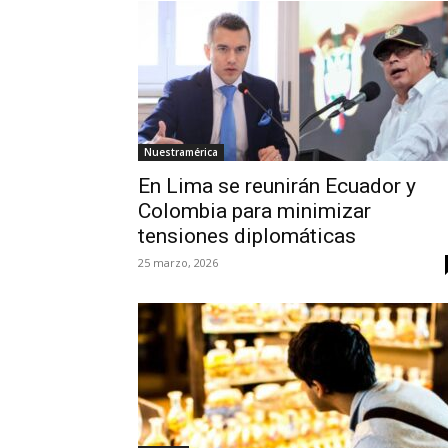
Nuestramérica
En Lima se reunirán Ecuador y
Colombia para minimizar
tensiones diplomáticas
25 marzo, 2026