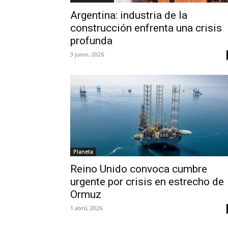
Argentina: industria de la
construcción enfrenta una crisis
profunda
3 junio, 2026
Planeta
Reino Unido convoca cumbre
urgente por crisis en estrecho de
Ormuz
1 abril, 2026