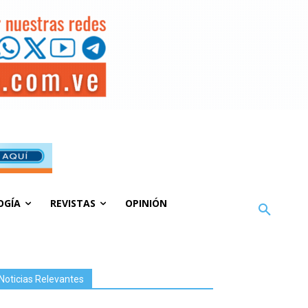
OGÍA
REVISTAS
OPINIÓN
Noticias Relevantes