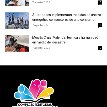
7 agosto, 2026
0
Autoridades implementan medidas de ahorro
energético con sectores de alto consumo
7 agosto, 2026
0
Moisés Cruiz: Valentía, técnica y humanidad
en medio del desastre
7 agosto, 2026
0