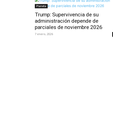
Planeta
Trump: Supervivencia de su
administración depende de
parciales de noviembre 2026
7 enero, 2026