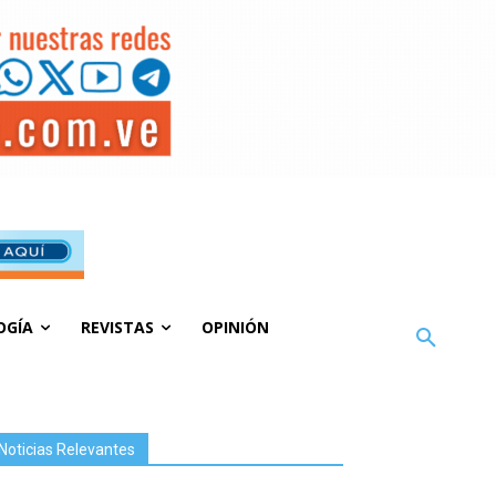
OGÍA
REVISTAS
OPINIÓN
Noticias Relevantes