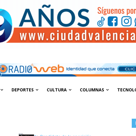
DEPORTES
CULTURA
COLUMNAS
TECNOL