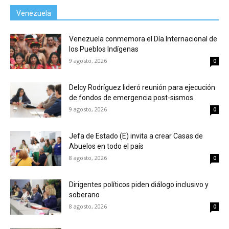
Venezuela
Venezuela conmemora el Día Internacional de
los Pueblos Indígenas
9 agosto, 2026
0
Delcy Rodríguez lideró reunión para ejecución
de fondos de emergencia post-sismos
9 agosto, 2026
0
Jefa de Estado (E) invita a crear Casas de
Abuelos en todo el país
8 agosto, 2026
0
Dirigentes políticos piden diálogo inclusivo y
soberano
8 agosto, 2026
0