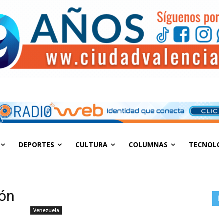
DEPORTES
CULTURA
COLUMNAS
TECNOL
ión
Venezuela