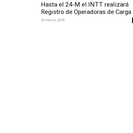
Hasta el 24-M el INTT realizará
Registro de Operadoras de Carga
20 marzo, 2018