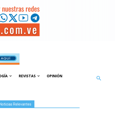
OGÍA
REVISTAS
OPINIÓN
Noticias Relevantes