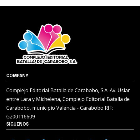
COMPANY
Complejo Editorial Batalla de Carabobo, S.A. Av. Uslar
entre Lara y Michelena, Complejo Editorial Batalla de
Carabobo, municipio Valencia - Carabobo RIF:
G200116609
SÍGUENOS