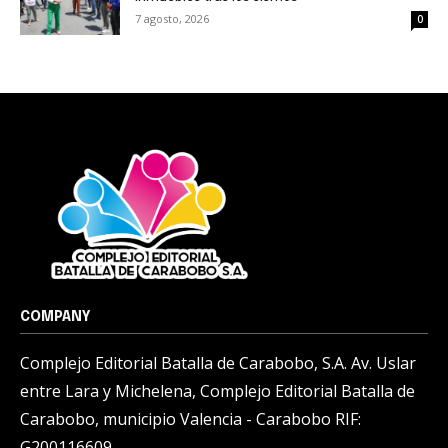
7 agosto, 2026
0
COMPANY
Complejo Editorial Batalla de Carabobo, S.A. Av. Uslar
entre Lara y Michelena, Complejo Editorial Batalla de
Carabobo, municipio Valencia - Carabobo RIF:
G200116609