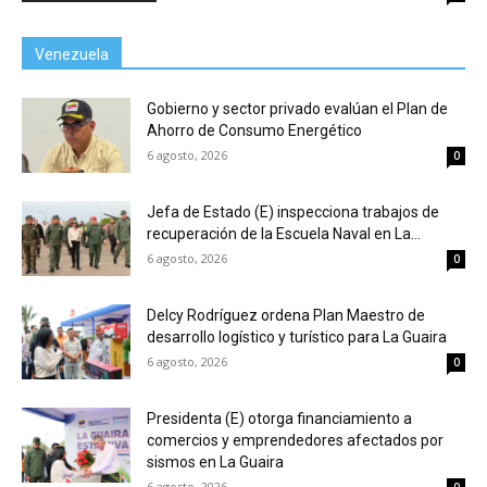
Venezuela
Gobierno y sector privado evalúan el Plan de
Ahorro de Consumo Energético
6 agosto, 2026
0
Jefa de Estado (E) inspecciona trabajos de
recuperación de la Escuela Naval en La...
6 agosto, 2026
0
Delcy Rodríguez ordena Plan Maestro de
desarrollo logístico y turístico para La Guaira
6 agosto, 2026
0
Presidenta (E) otorga financiamiento a
comercios y emprendedores afectados por
sismos en La Guaira
6 agosto, 2026