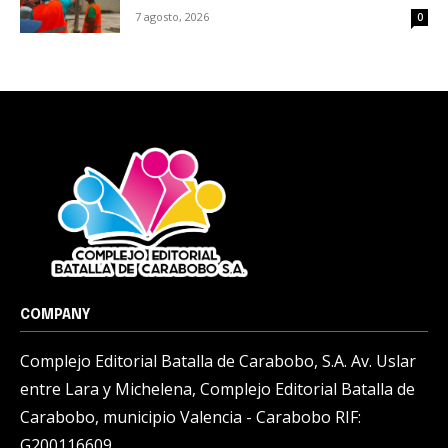
7 agosto, 2026
0
COMPANY
Complejo Editorial Batalla de Carabobo, S.A. Av. Uslar
entre Lara y Michelena, Complejo Editorial Batalla de
Carabobo, municipio Valencia - Carabobo RIF:
G200116609