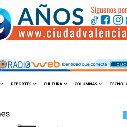
DEPORTES
CULTURA
COLUMNAS
TECNOL
nes