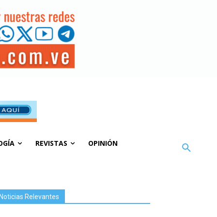
OGÍA
REVISTAS
OPINIÓN
Noticias Relevantes