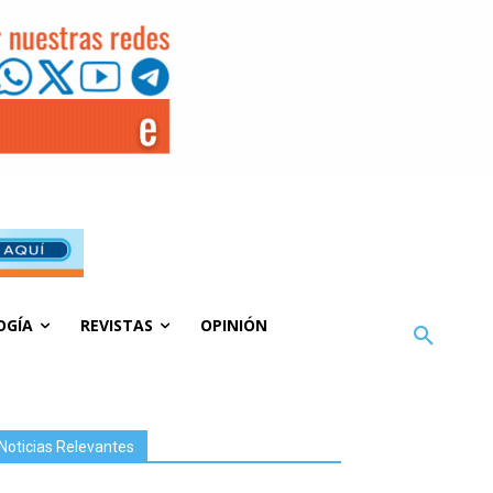
OGÍA
REVISTAS
OPINIÓN
Noticias Relevantes