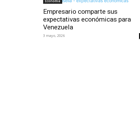
Economía
Empresario comparte sus
expectativas económicas para
Venezuela
3 mayo, 2026