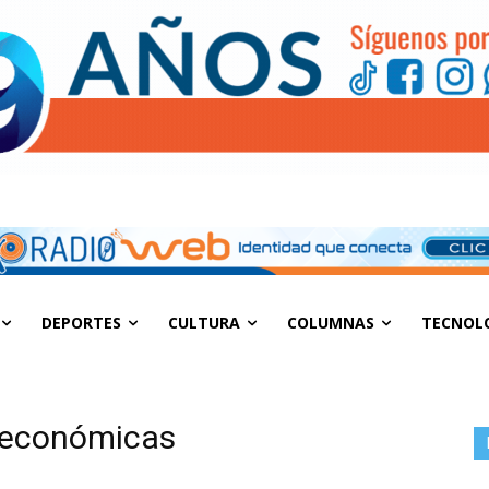
DEPORTES
CULTURA
COLUMNAS
TECNOL
s económicas