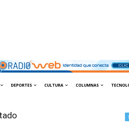
DEPORTES
CULTURA
COLUMNAS
TECNOL
stado