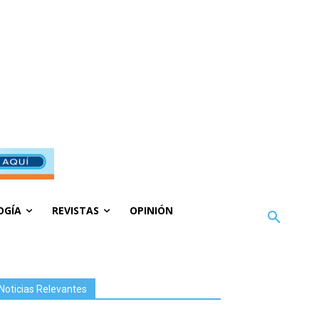
OGÍA
REVISTAS
OPINIÓN
Noticias Relevantes