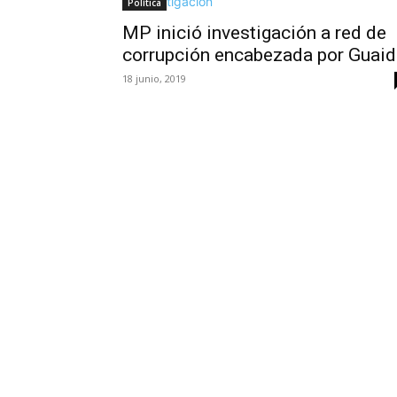
Política
MP inició investigación a red de
corrupción encabezada por Guai
18 junio, 2019