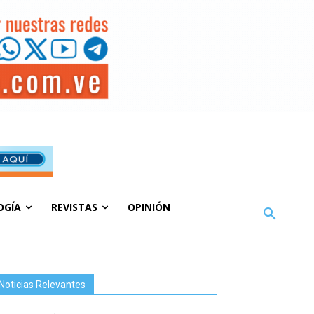
OGÍA
REVISTAS
OPINIÓN
Noticias Relevantes