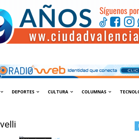
DEPORTES
CULTURA
COLUMNAS
TECNOL
velli