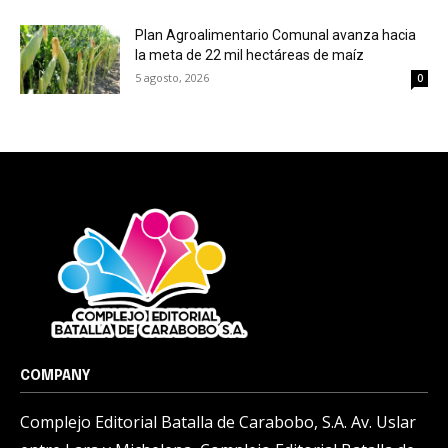
Plan Agroalimentario Comunal avanza hacia
la meta de 22 mil hectáreas de maíz
5 agosto, 2026
0
COMPANY
Complejo Editorial Batalla de Carabobo, S.A. Av. Uslar