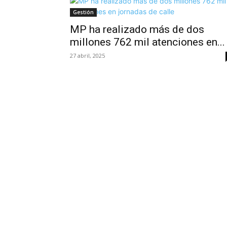
Gestión
MP ha realizado más de dos
millones 762 mil atenciones en...
27 abril, 2025