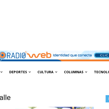
DEPORTES
CULTURA
COLUMNAS
TECNOL
alle