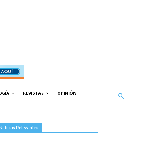
OGÍA
REVISTAS
OPINIÓN
Noticias Relevantes