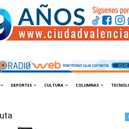
DEPORTES
CULTURA
COLUMNAS
TECNOL
luta