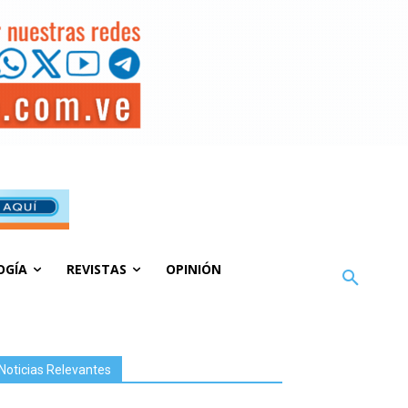
OGÍA
REVISTAS
OPINIÓN
Noticias Relevantes