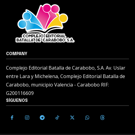
COMPANY
Complejo Editorial Batalla de Carabobo, S.A. Av. Uslar
entre Lara y Michelena, Complejo Editorial Batalla de
Carabobo, municipio Valencia - Carabobo RIF:
G200116609
SÍGUENOS