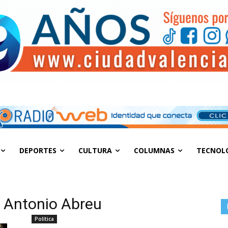
DEPORTES
CULTURA
COLUMNAS
TECNOL
é Antonio Abreu
Política