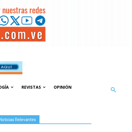
OGÍA
REVISTAS
OPINIÓN
Noticias Relevantes