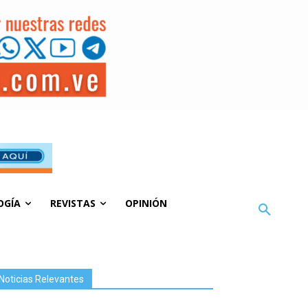
OGÍA
REVISTAS
OPINIÓN
Noticias Relevantes