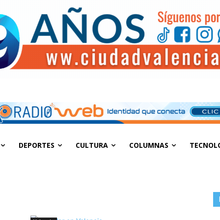
DEPORTES
CULTURA
COLUMNAS
TECNOL