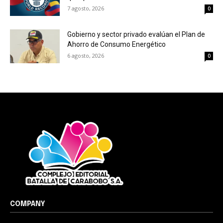
7 agosto, 2026
0
Gobierno y sector privado evalúan el Plan de
Ahorro de Consumo Energético
6 agosto, 2026
0
COMPANY