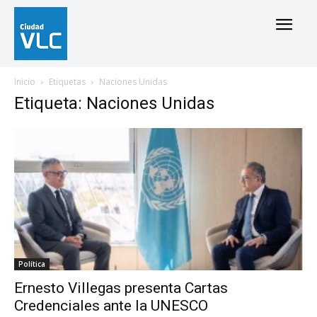
Inicio
Etiquetas
Naciones Unidas
Etiqueta: Naciones Unidas
Política
Ernesto Villegas presenta Cartas
Credenciales ante la UNESCO