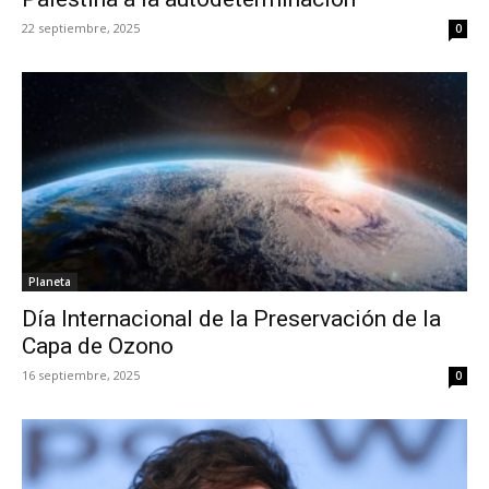
22 septiembre, 2025
0
Planeta
Día Internacional de la Preservación de la
Capa de Ozono
16 septiembre, 2025
0