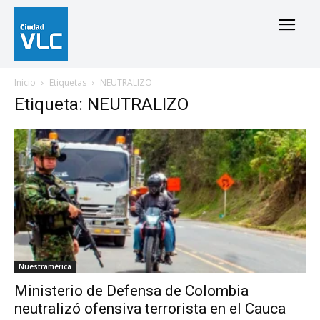
Inicio
Etiquetas
NEUTRALIZO
Etiqueta: NEUTRALIZO
Nuestramérica
Ministerio de Defensa de Colombia
neutralizó ofensiva terrorista en el Cauca