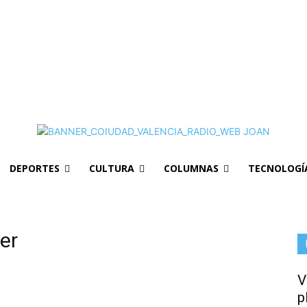
DEPORTES
CULTURA
COLUMNAS
TECNOLOGÍ
er
V
p