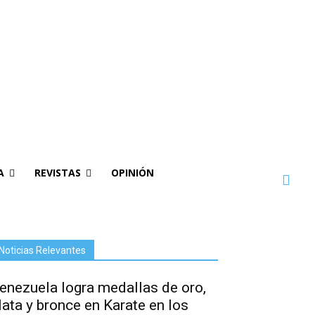
A
REVISTAS
OPINIÓN
Noticias Relevantes
enezuela logra medallas de oro,
lata y bronce en Karate en los