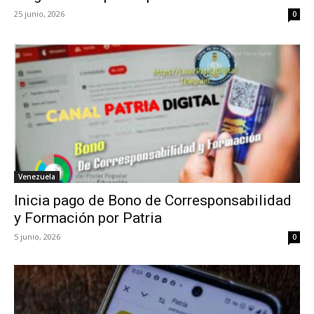
25 junio, 2026
0
Venezuela
Inicia pago de Bono de Corresponsabilidad
y Formación por Patria
5 junio, 2026
0