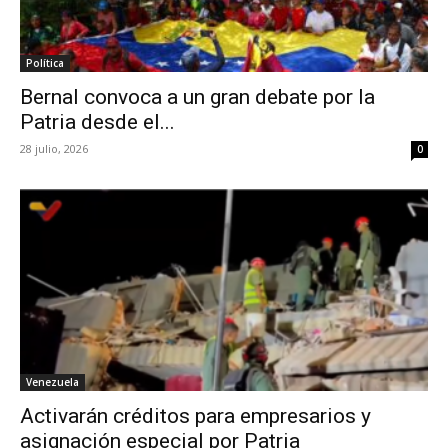
Política
Bernal convoca a un gran debate por la
Patria desde el...
28 julio, 2026
0
Venezuela
Activarán créditos para empresarios y
asignación especial por Patria