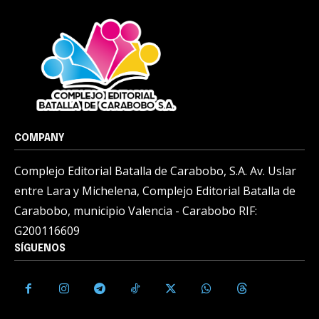
COMPANY
Complejo Editorial Batalla de Carabobo, S.A. Av. Uslar
entre Lara y Michelena, Complejo Editorial Batalla de
Carabobo, municipio Valencia - Carabobo RIF:
G200116609
SÍGUENOS